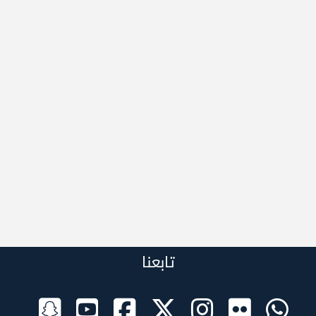
تابعنا