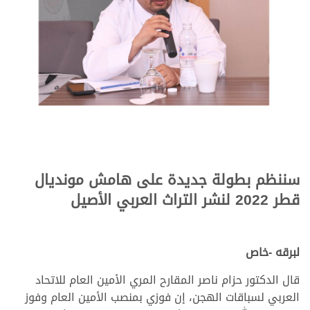
سننظم بطولة جديدة على هامش مونديال
قطر 2022 لنشر التراث العربي الأصيل
لبرقه -خاص
قال الدكتور حزام ناصر المقارح المري الأمين العام للاتحاد
العربي لسباقات الهجن، إن فوزي بمنصب الأمين العام وفوز