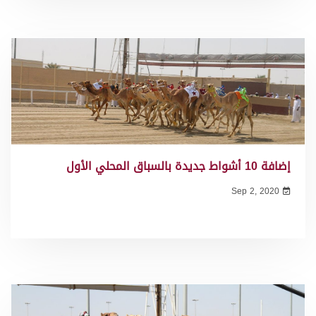
إضافة 10 أشواط جديدة بالسباق المحلي الأول
Sep 2, 2020