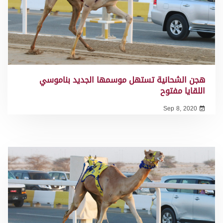
هجن الشحانية تستهل موسمها الجديد بناموسي
اللقايا مفتوح
Sep 8, 2020