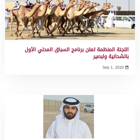
اللجنة المنظمة تعلن برنامج السباق المحلي الأول
بالشحانية ولبصير
Sep 1, 2020