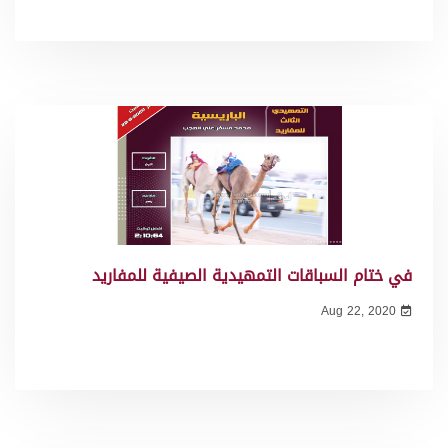
في ختام السباقات التمهيدية الصيفية للمفاريد
Aug 22, 2020