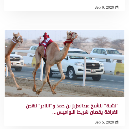
Sep 6, 2020
“نشبة” للشيخ عبدالعزيز بن حمد و”النادر” لهجن
الغرافة يقصان شريط النواميس…
Sep 5, 2020