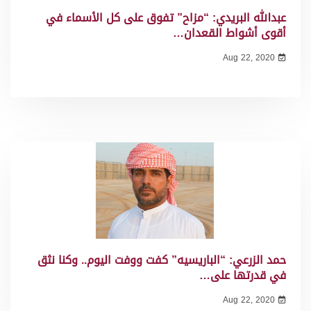
عبدالله البريدي: “مزاح” تفوق على كل الأسماء في
أقوى أشواط القعدان…
Aug 22, 2020
حمد الزرعي: “الباريسيه” كفت ووفت اليوم.. وكنا نثق
في قدرتها على…
Aug 22, 2020