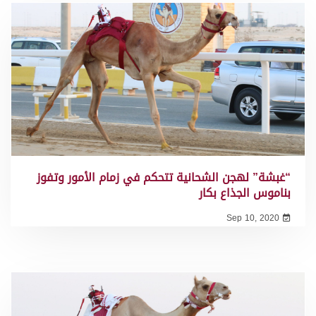
“غبشة” لهجن الشحانية تتحكم في زمام الأمور وتفوز
بناموس الجذاع بكار
Sep 10, 2020