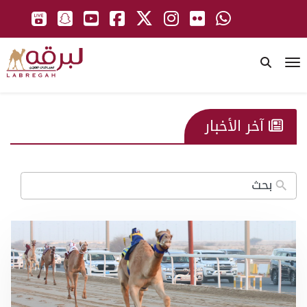
To
آخر الأخبار