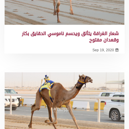
شعار الغرافة يتألق ويحسم ناموسي الحقايق بكار
وقعدان مفتوح
Sep 19, 2020