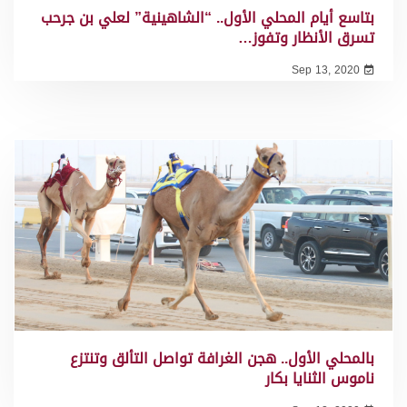
بتاسع أيام المحلي الأول.. “الشاهينية” لعلي بن جرحب
تسرق الأنظار وتفوز…
Sep 13, 2020
بالمحلي الأول.. هجن الغرافة تواصل التألق وتنتزع
ناموس الثنايا بكار