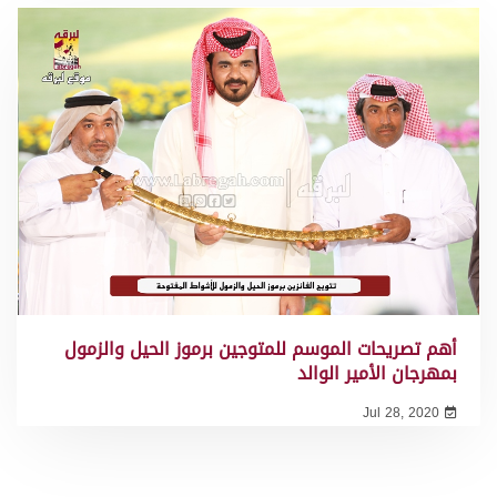
أهم تصريحات الموسم للمتوجين برموز الحيل والزمول
بمهرجان الأمير الوالد
Jul 28, 2020