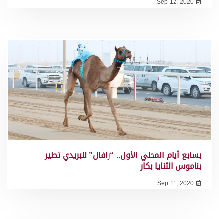
Sep 12, 2020
بسابع أيام المحلي الأول.. “رافال” للبريدي تطير
بناموس الثنايا بكار
Sep 11, 2020