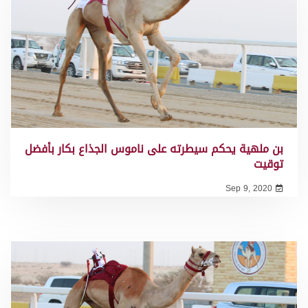
بن ملهية يحكم سيطرته على ناموس الجذاع بكار بأفضل
توقيت
Sep 9, 2020