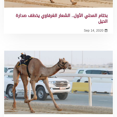
بختام المحلي الأول.. الشعار الغرفاوي يخطف صدارة
الحيل
Sep 14, 2020